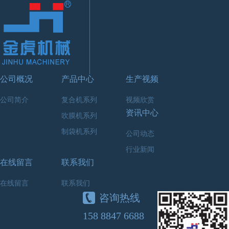
公司概况
产品中心
生产视频
公司简介
复合机系列
视频欣赏
资讯中心
吹膜机系列
制袋机系列
公司动态
行业新闻
在线留言
联系我们
在线留言
联系我们
咨询热线
158 8847 6688