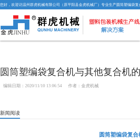
您好，欢迎访温州群虎机械有限公司（原平阳县金虎机械厂）专业生产圆筒塑编袋复
圆筒塑编袋复合机与其他复合机
编辑日期：2020/11/10 13:06:54
作者：金虎机械
新闻阅读
圆筒塑编袋复合