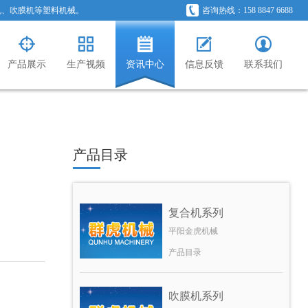
机、吹膜机等塑料机械。
咨询热线：158 8847 6688
产品展示
生产视频
资讯中心
信息反馈
联系我们
产品目录
复合机系列
平阳金虎机械
产品目录
吹膜机系列