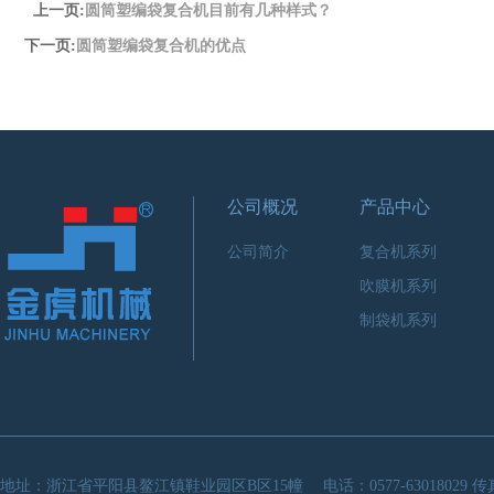
上一页:
圆筒塑编袋复合机目前有几种样式？
下一页:
圆筒塑编袋复合机的优点
公司概况
产品中心
公司简介
复合机系列
吹膜机系列
制袋机系列
地址：浙江省平阳县鳌江镇鞋业园区B区15幢
电话：0577-63018029 传真