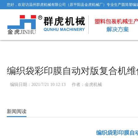
您好，欢迎访温州群虎机械有限公司（原平阳县金虎机械厂）专业生产圆筒塑编
编织袋彩印膜自动对版复合机维
编辑日期：2021/7/21 10:12:13
作者：金虎机械
新闻阅读
编织袋彩印膜自