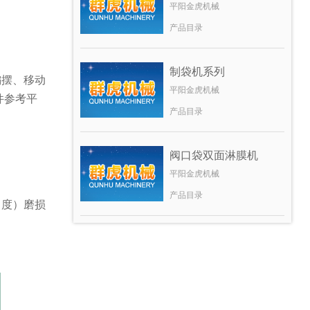
平阳金虎机械
产品目录
制袋机系列
偏摆、移动
平阳金虎机械
件参考平
产品目录
阀口袋双面淋膜机
平阳金虎机械
产品目录
曲度）磨损