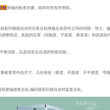
合机
维修的检查步骤，期待对您有所帮助。
编织袋彩印膜板自动对位复合机维修后各部件之间的间隙、张力、
的调整情况。表面的位置（同轴度、平面度、垂直度）和底座组
动平衡试验，以及组装后总成的性能试验。
主要检查零件的尺寸、几何形状（锥度、不圆度、不平整度、弯
筒塑编袋复合机,编织袋彩印膜自动对版复合机。