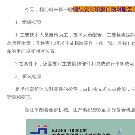
编织袋彩印膜自动对版复
今天，我们就来聊一聊
1、组装检查
1. 主要技术人员自检为主，技术人员配合。主要检查
及调整余量，并检查几何尺寸及相应零件（孔、轴、直径）
面的平面度和相互位置。
2.在条件下，还需要对主要旋转部件和总成进行平衡或
2、拆装检查
是指机器解体后对零件的检查，由机械技术
人员参加，
等级和变形。
浙江平阳县金虎机械厂生产编织袋双面亮光复合机,圆