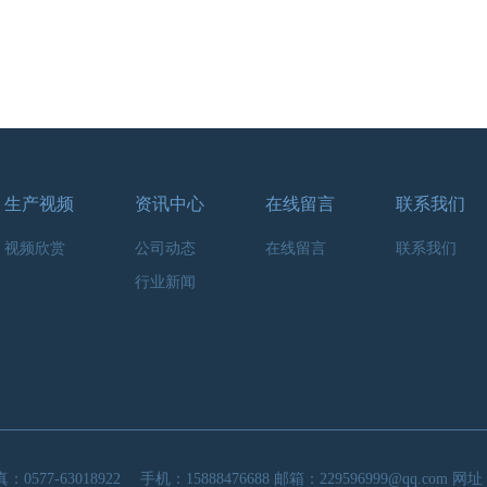
生产视频
资讯中心
在线留言
联系我们
视频欣赏
公司动态
在线留言
联系我们
行业新闻
：0577-63018922
手机：15888476688 邮箱：229596999@qq.com 网