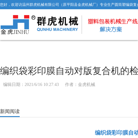
您好，欢迎访温州群虎机械有限公司（原平阳县金虎机械厂）专业生产圆筒塑编袋复
编织袋彩印膜自动对版复合机的
编辑日期：2021/6/16 10:27:43
作者：金虎机械
新闻阅读
编织袋彩印膜自