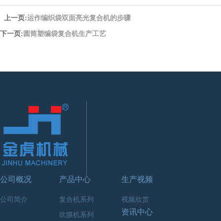
上一页:
运作编织袋双面亮光复合机的步骤
下一页:
圆筒塑编袋复合机生产工艺
公司概况
产品中心
生产视频
公司简介
复合机系列
视频欣赏
资讯中心
吹膜机系列