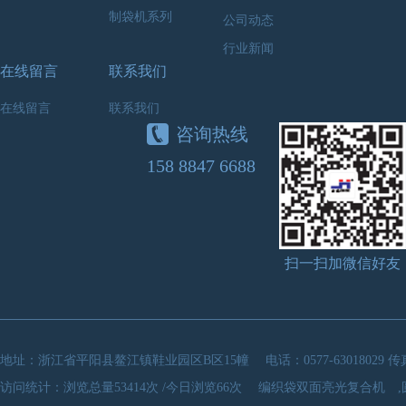
制袋机系列
公司动态
行业新闻
在线留言
联系我们
在线留言
联系我们
咨询热线
158 8847 6688
扫一扫加微信好友
地址：浙江省平阳县鳌江镇鞋业园区B区15幢
电话：0577-63018029 传真
访问统计：浏览总量53414次 /今日浏览66次
编织袋双面亮光复合机
,