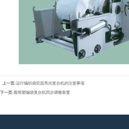
上一页:
运行编织袋双面亮光复合机的注意事项
下一页:
圆筒塑编袋复合机同步调整装置