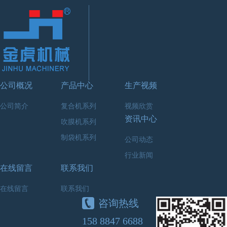
公司概况
产品中心
生产视频
公司简介
复合机系列
视频欣赏
资讯中心
吹膜机系列
制袋机系列
公司动态
行业新闻
在线留言
联系我们
在线留言
联系我们
咨询热线
158 8847 6688